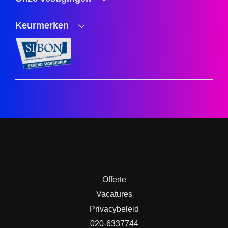
Keurmerken
Offerte
Vacatures
Privacybeleid
020-6337744