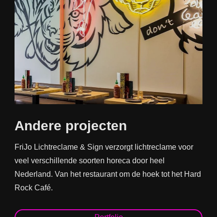
Andere projecten
FriJo Lichtreclame & Sign verzorgt lichtreclame voor
veel verschillende soorten horeca door heel
Nederland. Van het restaurant om de hoek tot het Hard
Rock Café.