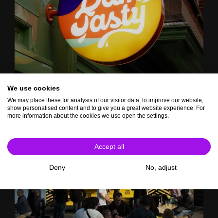
We use cookies
We may place these for analysis of our visitor data, to improve our website,
show personalised content and to give you a great website experience. For
more information about the cookies we use open the settings.
Accept all
Deny
No, adjust