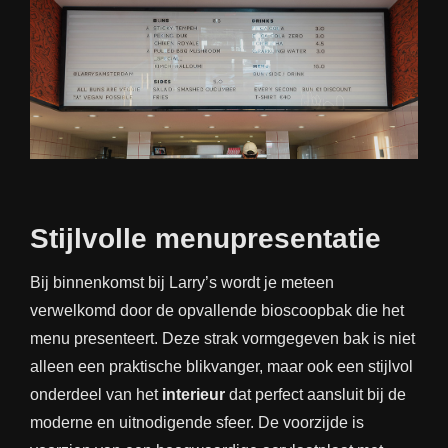
Stijlvolle menupresentatie
Bij binnenkomst bij Larry’s wordt je meteen
verwelkomd door de opvallende bioscoopbak die het
menu presenteert. Deze strak vormgegeven bak is niet
alleen een praktische blikvanger, maar ook een stijlvol
onderdeel van het
interieur
dat perfect aansluit bij de
moderne en uitnodigende sfeer. De voorzijde is