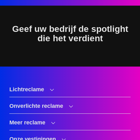
Geef uw bedrijf de spotlight
die het verdient
Lichtreclame
Onverlichte reclame
Meer reclame
Onze vestigingen