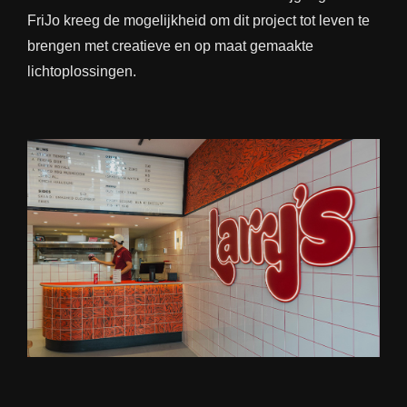
FriJo kreeg de mogelijkheid om dit project tot leven te
brengen met creatieve en op maat gemaakte
lichtoplossingen.