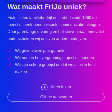
Wat maakt FriJo uniek?
FriJo is een familiebedrijf en creëert sinds 1960 de
meest uiteenlopende visuele communicatie-uitingen.
Door jarenlange ervaring en het streven naar innovatie
onderscheiden wij ons van andere bedrijven.
Wij geven twee jaar garantie
Wij nemen het vergunningstraject uit handen
Wij zijn scherp geprijst omdat we alles in huis
maken
Meer lezen
Offerte aanvragen