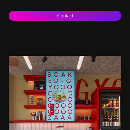
Contact