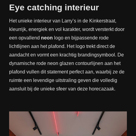
Eye catching interieur
Het unieke interieur van Larry’s in de Kinkerstraat,
kleurrijk, energiek en vol karakter, wordt versterkt door
een opvallend
neon
logo en bijpassende rode
lichtlijnen aan het plafond. Het logo trekt direct de
aandacht en vormt een krachtig brandingsymbool. De
dynamische rode neon glazen contourlijnen aan het
plafond vullen dit statement perfect aan, waarbij ze de
ruimte een levendige uitstraling geven die volledig
aansluit bij de unieke sfeer van deze horecazaak.