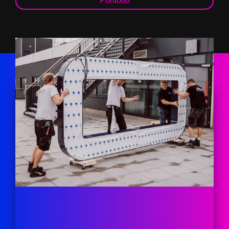
Portfolio