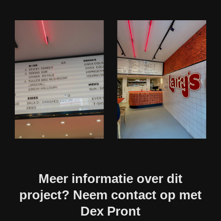
Meer informatie over dit
project? Neem contact op met
Dex Pront