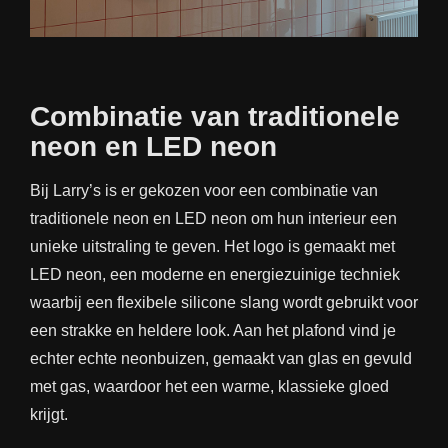
Combinatie van traditionele
neon en LED neon
Bij Larry’s is er gekozen voor een combinatie van
traditionele neon en
LED neon
om hun interieur een
unieke uitstraling te geven. Het logo is gemaakt met
LED neon, een moderne en energiezuinige techniek
waarbij een flexibele silicone slang wordt gebruikt voor
een strakke en heldere look. Aan het plafond vind je
echter echte neonbuizen, gemaakt van glas en gevuld
met gas, waardoor het een warme, klassieke gloed
krijgt.