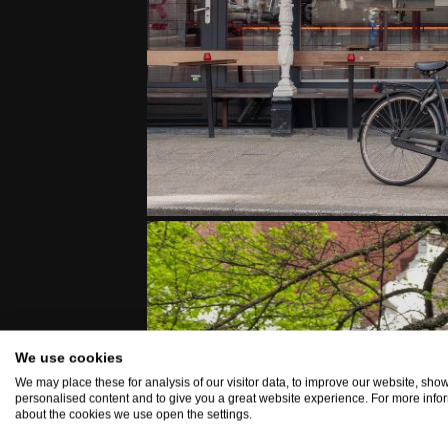
We use cookies
We may place these for analysis of our visitor data, to improve our website, sho
personalised content and to give you a great website experience. For more info
about the cookies we use open the settings.