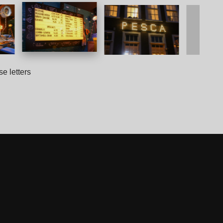
e letters