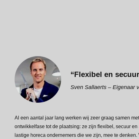
“Flexibel en secuu
Sven Sallaerts – Eigenaar 
Al een aantal jaar lang werken wij zeer graag samen met
ontwikkelfase tot de plaatsing: ze zijn flexibel, secuur en
lastige horeca ondernemers die we zijn, mee te denken