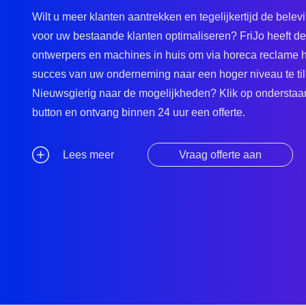
Wilt u meer klanten aantrekken en tegelijkertijd de belev
voor uw bestaande klanten optimaliseren? FriJo heeft de
ontwerpers en machines in huis om via horeca reclame 
succes van uw onderneming naar een hoger niveau te til
Nieuwsgierig naar de mogelijkheden? Klik op ondersta
button en ontvang binnen 24 uur een offerte.
Lees meer
Vraag offerte aan