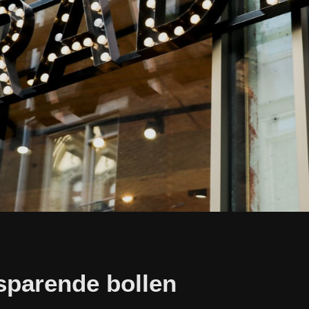
sparende bollen