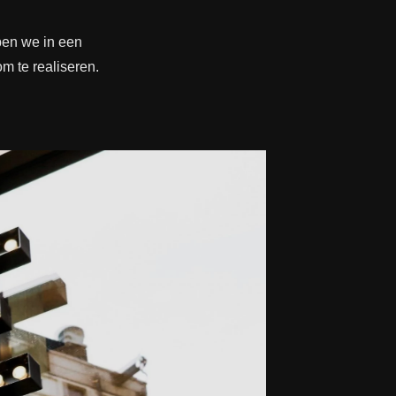
ben we in een
m te realiseren.