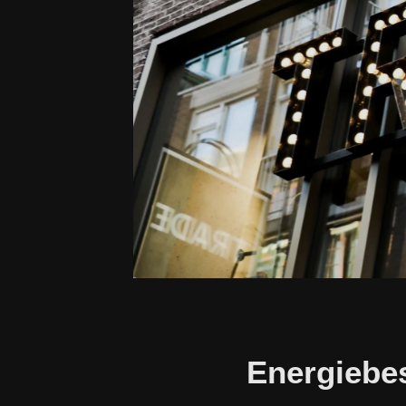
Energiebe