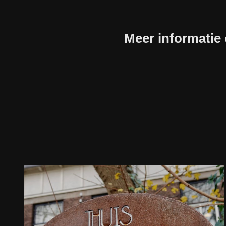
Meer informatie