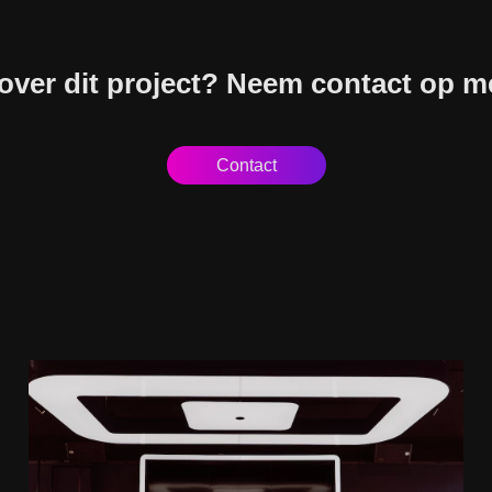
 over dit project? Neem contact op 
Contact