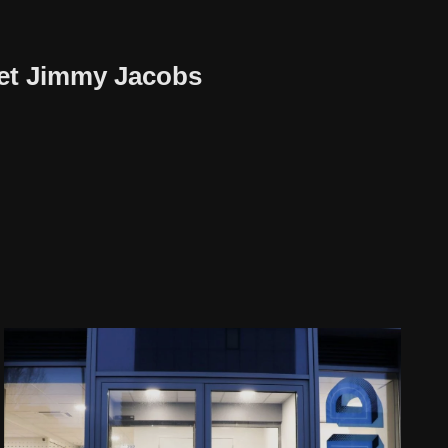
met Jimmy Jacobs