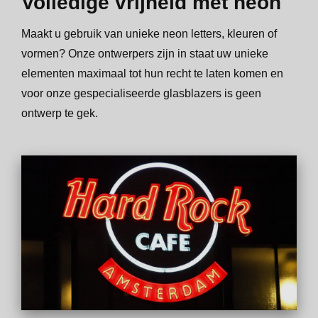
Volledige vrijheid met neon
Maakt u gebruik van unieke neon letters, kleuren of
vormen? Onze ontwerpers zijn in staat uw unieke
elementen maximaal tot hun recht te laten komen en
voor onze gespecialiseerde glasblazers is geen
ontwerp te gek.