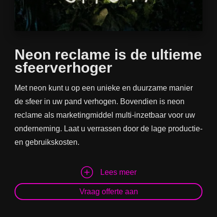
Neon reclame is de ultieme
sfeerverhoger
Met neon kunt u op een unieke en duurzame manier
de sfeer in uw pand verhogen. Bovendien is neon
reclame als marketingmiddel multi-inzetbaar voor uw
onderneming. Laat u verrassen door de lage productie-
en gebruikskosten.
Lees meer
Vraag offerte aan