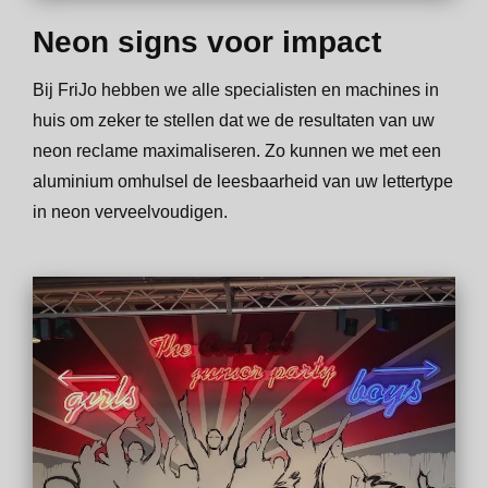
Neon signs voor impact
Bij FriJo hebben we alle specialisten en machines in
huis om zeker te stellen dat we de resultaten van uw
neon reclame maximaliseren. Zo kunnen we met een
aluminium omhulsel de leesbaarheid van uw lettertype
in neon verveelvoudigen.