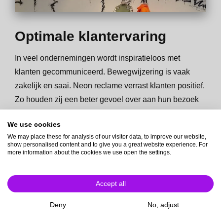
Optimale klantervaring
In veel ondernemingen wordt inspiratieloos met
klanten gecommuniceerd. Bewegwijzering is vaak
zakelijk en saai. Neon reclame verrast klanten positief.
Zo houden zij een beter gevoel over aan hun bezoek
en keren vaker terug.
We use cookies
We may place these for analysis of our visitor data, to improve our website,
show personalised content and to give you a great website experience. For
more information about the cookies we use open the settings.
Accept all
Deny
No, adjust