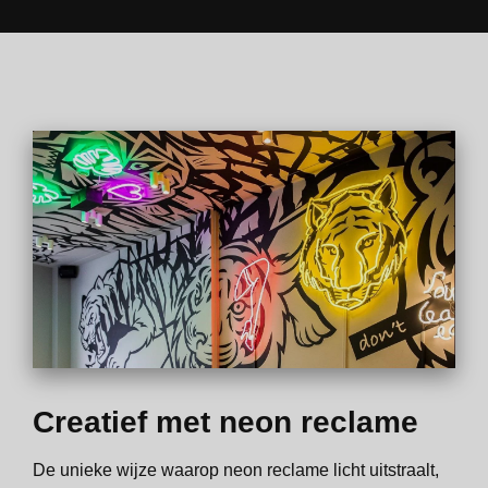
Creatief met neon reclame
De unieke wijze waarop neon reclame licht uitstraalt,