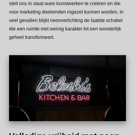
stelt ons in staat ware kunstwerken te creëren en die
voor marketing doeleinden ingezet kunnen worden. In
veel gevallen blijkt neonverlichting de laatste schakel
die een ruimte met weinig karakter tot een wonderlijk
geheel transformeert.