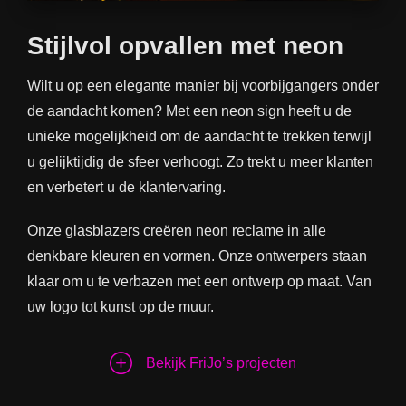
Stijlvol opvallen met neon
Wilt u op een elegante manier bij voorbijgangers onder
de aandacht komen? Met een neon sign heeft u de
unieke mogelijkheid om de aandacht te trekken terwijl
u gelijktijdig de sfeer verhoogt. Zo trekt u meer klanten
en verbetert u de klantervaring.
Onze glasblazers creëren neon reclame in alle
denkbare kleuren en vormen. Onze ontwerpers staan
klaar om u te verbazen met een ontwerp op maat. Van
uw logo tot kunst op de muur.
Bekijk FriJo’s projecten