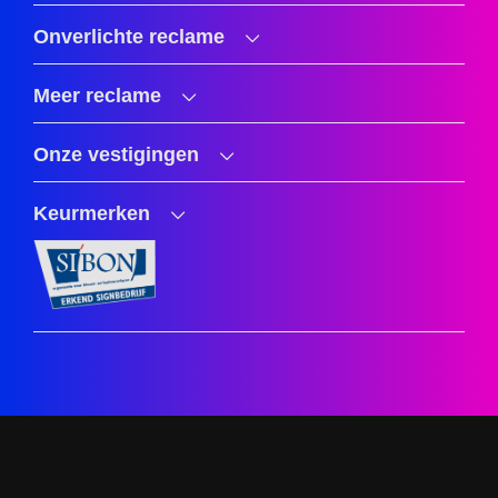
Onverlichte reclame
Meer reclame
Onze vestigingen
Keurmerken