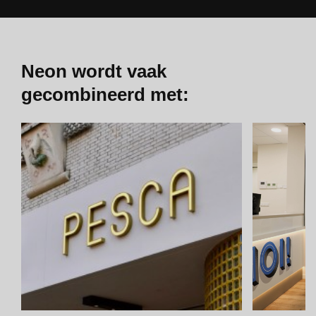
Neon wordt vaak
gecombineerd met: