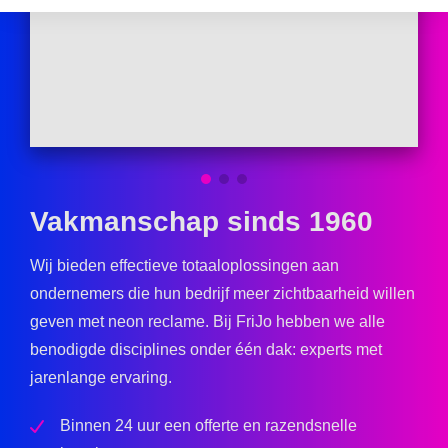
Vakmanschap sinds 1960
Wij bieden effectieve totaaloplossingen aan
ondernemers die hun bedrijf meer zichtbaarheid willen
geven met neon reclame. Bij FriJo hebben we alle
benodigde disciplines onder één dak: experts met
jarenlange ervaring.
Binnen 24 uur een offerte en razendsnelle