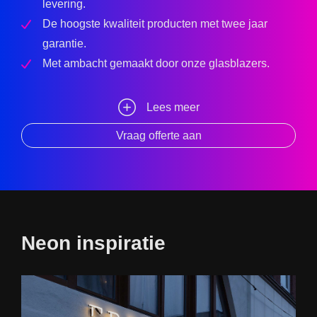
levering.
De hoogste kwaliteit producten met twee jaar
garantie.
Met ambacht gemaakt door onze glasblazers.
Lees meer
Vraag offerte aan
Neon inspiratie