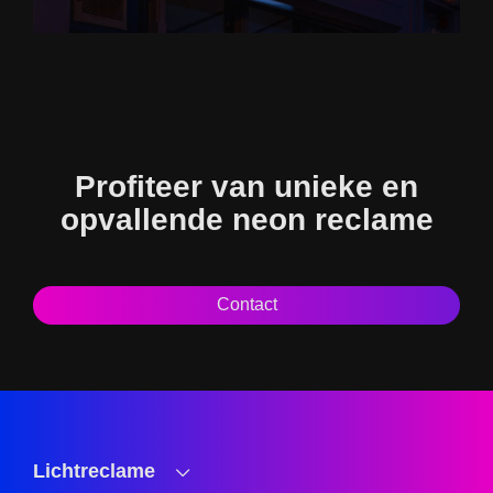
Profiteer van unieke en
opvallende neon reclame
Contact
Lichtreclame