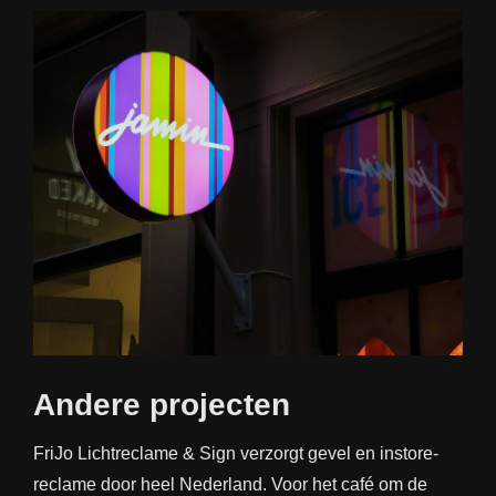
Andere projecten
FriJo Lichtreclame & Sign verzorgt gevel en instore-
reclame door heel Nederland. Voor het café om de