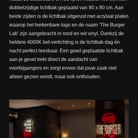
dubbelzijdige
lichtbak
geplaatst van 80 x 80 cm. Aan
beide zijden is de lichtbak uitgerust met acrylaat platen
waarop het herkenbare logo en de naam ‘The Burger
Lab’ zijn aangebracht in rood en wit vinyl. Dankzij de
heldere 4000K led-verlichting is de lichtbak dag én
nacht perfect leesbaar. Een goed geplaatste lichtbak
aan je gevel trekt direct de aandacht van
voorbijgangers en zorgt ervoor dat jouw zaak niet
alleen gezien wordt, maar ook onthouden.