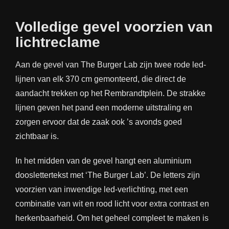
Volledige gevel voorzien van
lichtreclame
Aan de gevel van The Burger Lab zijn twee rode led-
lijnen van elk 370 cm gemonteerd, die direct de
aandacht trekken op het Rembrandtplein. De strakke
lijnen geven het pand een moderne uitstraling en
zorgen ervoor dat de zaak ook ’s avonds goed
zichtbaar is.
In het midden van de gevel hangt een aluminium
dooslettertekst
met ‘The Burger Lab’. De letters zijn
voorzien van inwendige led-verlichting, met een
combinatie van wit en rood licht voor extra contrast en
herkenbaarheid. Om het geheel compleet te maken is