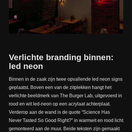
Verlichte branding binnen:
led neon
Binnen in de zaak zijn twee opvallende
led neon
signs
geplaatst. Boven een van de zitplekken hangt het
verlichte beeldmerk van The Burger Lab, uitgevoerd in
rood en wit led-neon op een acrylaat achterplaat.
Verderop aan de wand is de quote “Science Has
Never Tasted So Good Right?” in warmwit en rood licht
gemonteerd aan de muur. Beide teksten zijn gemaakt