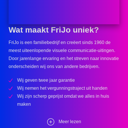
Wat maakt FriJo uniek?
FriJo is een familiebedrijf en creëert sinds 1960 de
meest uiteenlopende visuele communicatie-uitingen.
Door jarenlange ervaring en het streven naar innovatie
onderscheiden wij ons van andere bedrijven.
Wij geven twee jaar garantie
Wij nemen het vergunningstraject uit handen
Wij zijn scherp geprijst omdat we alles in huis
maken
Meer lezen