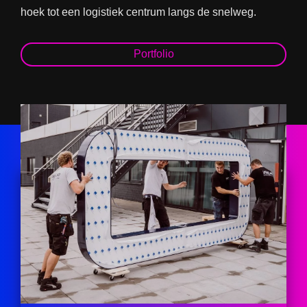
hoek tot een logistiek centrum langs de snelweg.
Portfolio