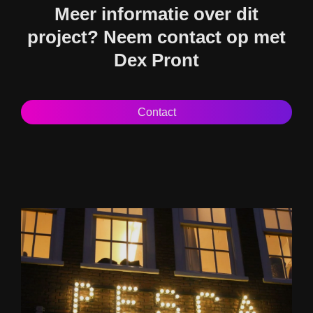
Meer informatie over dit
project? Neem contact op met
Dex Pront
Contact