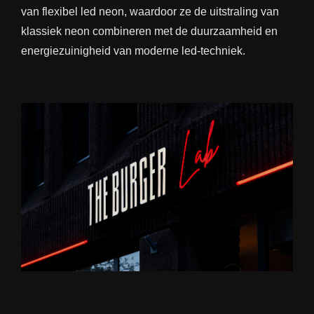
van flexibel led neon, waardoor ze de uitstraling van
klassiek neon combineren met de duurzaamheid en
energiezuinigheid van moderne led-techniek.