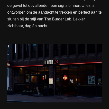
de gevel tot opvallende neon signs binnen: alles is
ontworpen om de aandacht te trekken en perfect aan te
sluiten bij de stijl van The Burger Lab. Lekker
zichtbaar, dag én nacht.