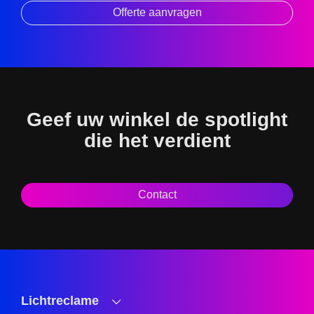
Offerte aanvragen
Geef uw winkel de spotlight
die het verdient
Contact
Lichtreclame