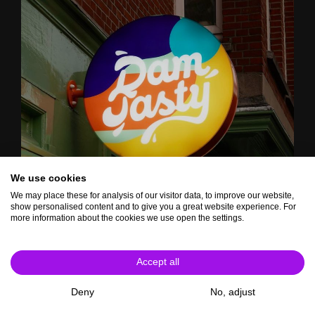
We use cookies
We may place these for analysis of our visitor data, to improve our website,
show personalised content and to give you a great website experience. For
more information about the cookies we use open the settings.
Accept all
Deny
No, adjust