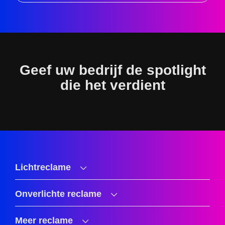
Geef uw bedrijf de spotlight
die het verdient
Lichtreclame
Onverlichte reclame
Meer reclame