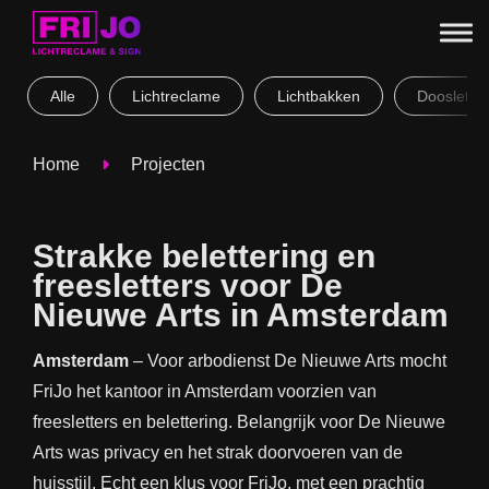
Alle
Lichtreclame
Lichtbakken
Doosletter
Home
Projecten
Strakke belettering en
freesletters voor De
Nieuwe Arts in Amsterdam
Amsterdam
– Voor arbodienst De Nieuwe Arts mocht
FriJo het kantoor in Amsterdam voorzien van
freesletters en belettering. Belangrijk voor De Nieuwe
Arts was privacy en het strak doorvoeren van de
huisstijl. Echt een klus voor FriJo, met een prachtig