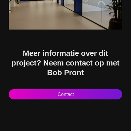
Meer informatie over dit
project? Neem contact op met
Bob Pront
Contact