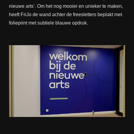
nieuwe arts’. Om het nog mooier en unieker te maken,
heeft FriJo de wand achter de freesletters beplakt met
folieprint met subtiele blauwe opdruk.