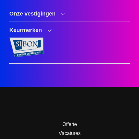
Onze vestigingen
Keurmerken
Offerte
Vacatures