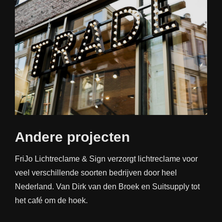
Andere projecten
FriJo Lichtreclame & Sign verzorgt lichtreclame voor
veel verschillende soorten bedrijven door heel
Nederland. Van Dirk van den Broek en Suitsupply tot
het café om de hoek.