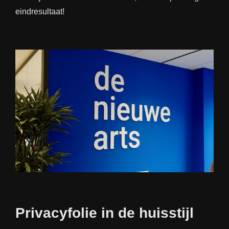
eindresultaat!
Privacyfolie in de huisstijl