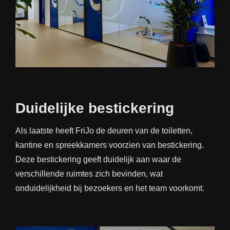
Duidelijke bestickering
Als laatste heeft FriJo de deuren van de toiletten,
kantine en spreekkamers voorzien van bestickering.
Deze bestickering geeft duidelijk aan waar de
verschillende ruimtes zich bevinden, wat
onduidelijkheid bij bezoekers en het team voorkomt.