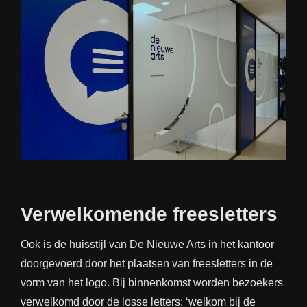
Verwelkomende freesletters
Ook is de huisstijl van De Nieuwe Arts in het kantoor
doorgevoerd door het plaatsen van freesletters in de
vorm van het logo. Bij binnenkomst worden bezoekers
verwelkomd door de losse letters: ‘welkom bij de