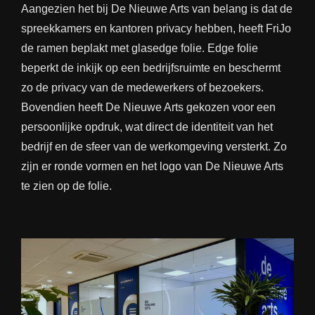
Aangezien het bij De Nieuwe Arts van belang is dat de
spreekkamers en kantoren privacy hebben, heeft FriJo
de ramen beplakt met glasedge folie. Edge folie
beperkt de inkijk op een bedrijfsruimte en beschermt
zo de privacy van de medewerkers of bezoekers.
Bovendien heeft De Nieuwe Arts gekozen voor een
persoonlijke opdruk, wat direct de identiteit van het
bedrijf en de sfeer van de werkomgeving versterkt. Zo
zijn er ronde vormen en het logo van De Nieuwe Arts
te zien op de folie.