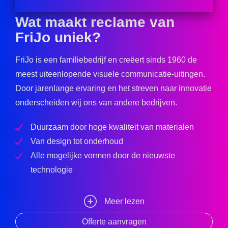
Wat maakt reclame van
FriJo uniek?
FriJo is een familiebedrijf en creëert sinds 1960 de
meest uiteenlopende visuele communicatie-uitingen.
Door jarenlange ervaring en het streven naar innovatie
onderscheiden wij ons van andere bedrijven.
Duurzaam door hoge kwaliteit van materialen
Van design tot onderhoud
Alle mogelijke vormen door de nieuwste
technologie
Meer lezen
Offerte aanvragen