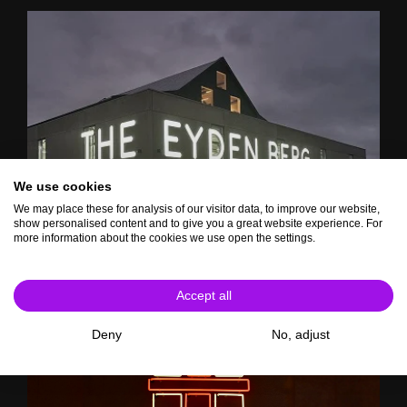
We use cookies
We may place these for analysis of our visitor data, to improve our website,
show personalised content and to give you a great website experience. For
more information about the cookies we use open the settings.
Accept all
Deny
No, adjust