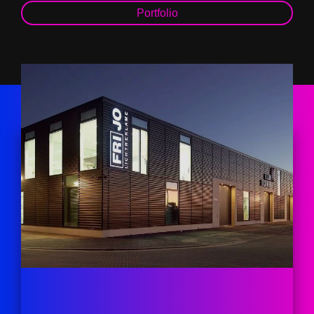
Portfolio