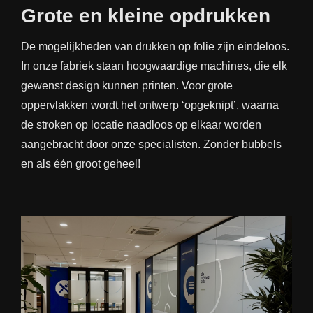
Grote en kleine opdrukken
De mogelijkheden van drukken op folie zijn eindeloos.
In onze fabriek staan hoogwaardige machines, die elk
gewenst design kunnen printen. Voor grote
oppervlakken wordt het ontwerp ‘opgeknipt’, waarna
de stroken op locatie naadloos op elkaar worden
aangebracht door onze specialisten. Zonder bubbels
en als één groot geheel!