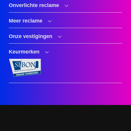
Onverlichte reclame
Meer reclame
Onze vestigingen
Keurmerken