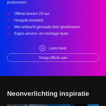
produceren.
Offerte binnen 24 uur
Hoogste kwaliteit
Met ambacht gemaakt door glasblazers
Eigen service- en montage team
Lees meer
Vraag offerte aan
Neonverlichting inspiratie