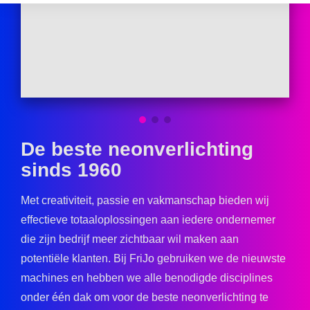
De beste neonverlichting
sinds 1960
Met creativiteit, passie en vakmanschap bieden wij
effectieve totaaloplossingen aan iedere ondernemer
die zijn bedrijf meer zichtbaar wil maken aan
potentiële klanten. Bij FriJo gebruiken we de nieuwste
machines en hebben we alle benodigde disciplines
onder één dak om voor de beste neonverlichting te