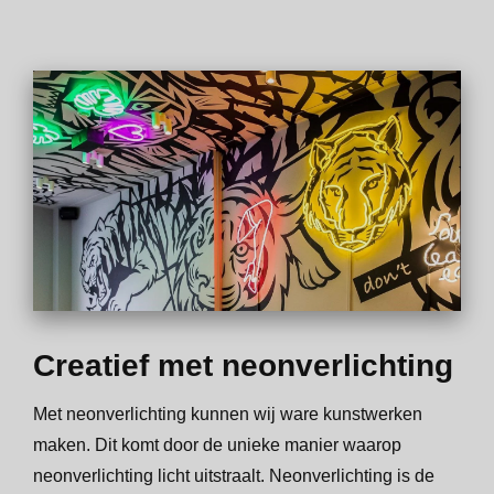
Creatief met neonverlichting
Met neonverlichting kunnen wij ware kunstwerken
maken. Dit komt door de unieke manier waarop
neonverlichting licht uitstraalt. Neonverlichting is de