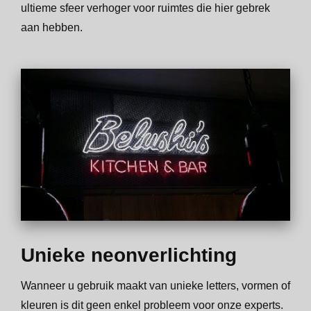
ultieme sfeer verhoger voor ruimtes die hier gebrek
aan hebben.
Unieke neonverlichting
Wanneer u gebruik maakt van unieke letters, vormen of
kleuren is dit geen enkel probleem voor onze experts.