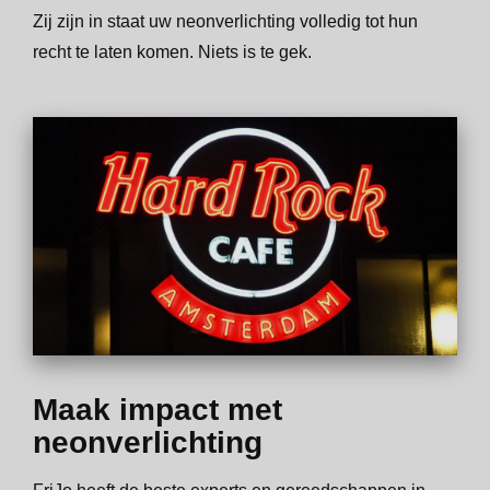
Zij zijn in staat uw neonverlichting volledig tot hun
recht te laten komen. Niets is te gek.
Maak impact met
neonverlichting