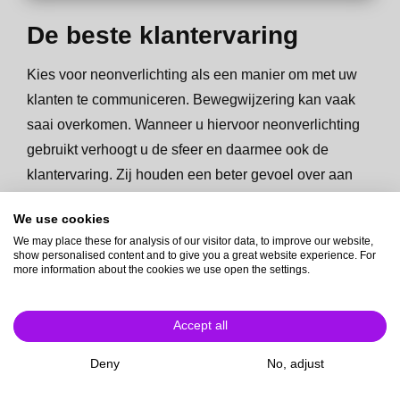
De beste klantervaring
Kies voor neonverlichting als een manier om met uw
klanten te communiceren. Bewegwijzering kan vaak
saai overkomen. Wanneer u hiervoor neonverlichting
gebruikt verhoogt u de sfeer en daarmee ook de
klantervaring. Zij houden een beter gevoel over aan
hun bezoek en zullen vaker terug willen komen.
We use cookies
We may place these for analysis of our visitor data, to improve our website,
show personalised content and to give you a great website experience. For
more information about the cookies we use open the settings.
Accept all
Deny
No, adjust