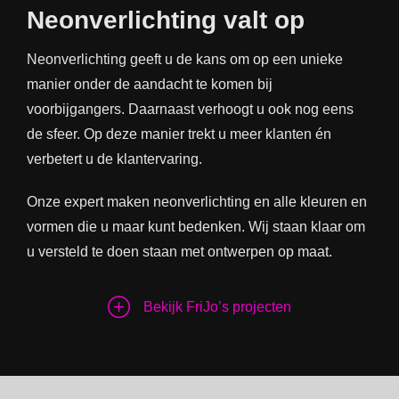
Neonverlichting valt op
Neonverlichting geeft u de kans om op een unieke
manier onder de aandacht te komen bij
voorbijgangers. Daarnaast verhoogt u ook nog eens
de sfeer. Op deze manier trekt u meer klanten én
verbetert u de klantervaring.
Onze expert maken neonverlichting en alle kleuren en
vormen die u maar kunt bedenken. Wij staan klaar om
u versteld te doen staan met ontwerpen op maat.
Bekijk FriJo’s projecten