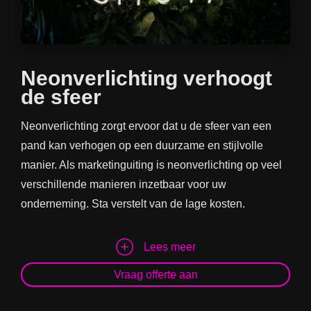
Neonverlichting verhoogt
de sfeer
Neonverlichting zorgt ervoor dat u de sfeer van een
pand kan verhogen op een duurzame en stijlvolle
manier. Als marketinguiting is neonverlichting op veel
verschillende manieren inzetbaar voor uw
onderneming. Sta verstelt van de lage kosten.
Lees meer
Vraag offerte aan