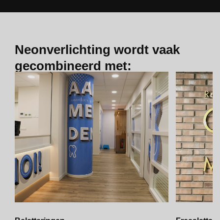
Neonverlichting wordt vaak
gecombineerd met: