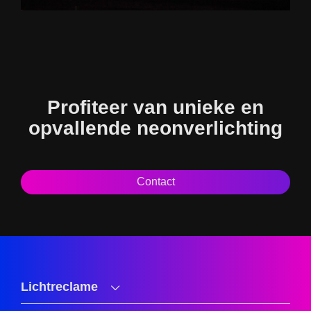
Profiteer van unieke en
opvallende neonverlichting
Contact
Lichtreclame