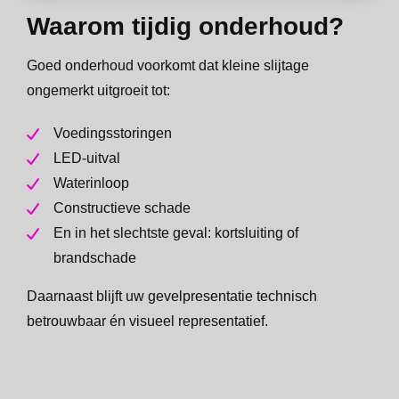
Waarom tijdig onderhoud?
Goed onderhoud voorkomt dat kleine slijtage
ongemerkt uitgroeit tot:
Voedingsstoringen
LED-uitval
Waterinloop
Constructieve schade
En in het slechtste geval: kortsluiting of
brandschade
Daarnaast blijft uw gevelpresentatie technisch
betrouwbaar én visueel representatief.