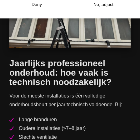
Deny
No, adjust
Jaarlijks professioneel
onderhoud: hoe vaak is
technisch noodzakelijk?
Voor de meeste installaties is één volledige
onderhoudsbeurt per jaar technisch voldoende. Bij:
Lange branduren
Oudere installaties (>7–8 jaar)
Slechte ventilatie