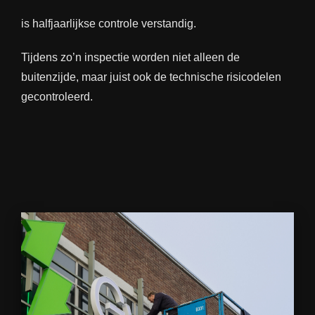
is halfjaarlijkse controle verstandig.
Tijdens zo’n inspectie worden niet alleen de
buitenzijde, maar juist ook de technische risicodelen
gecontroleerd.