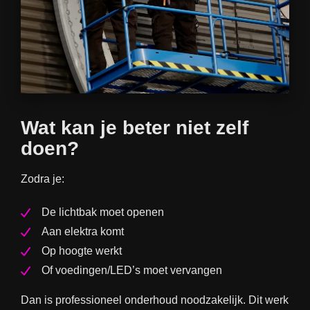
Wat kan je beter niet zelf
doen?
Zodra je:
De lichtbak moet openen
Aan elektra komt
Op hoogte werkt
Of voedingen/LED’s moet vervangen
Dan is professioneel onderhoud noodzakelijk. Dit werk