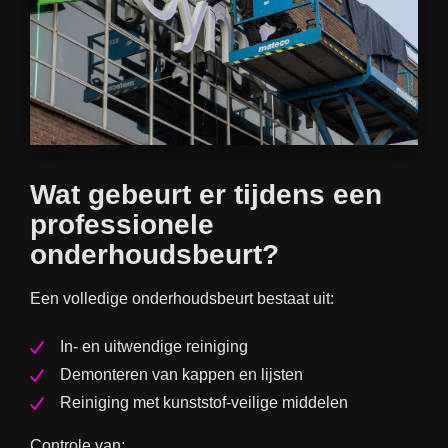
Wat gebeurt er tijdens een
professionele
onderhoudsbeurt?
Een volledige onderhoudsbeurt bestaat uit:
In- en uitwendige reiniging
Demonteren van kappen en lijsten
Reiniging met kunststof-veilige middelen
Controle van: