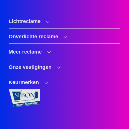
Lichtreclame
Onverlichte reclame
Meer reclame
Onze vestigingen
Keurmerken