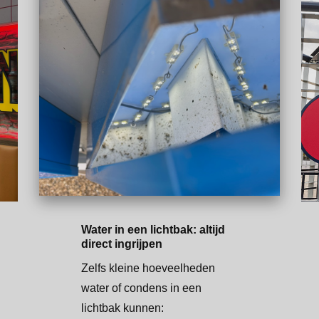
Water in een lichtbak: altijd
direct ingrijpen
Zelfs kleine hoeveelheden
water of condens in een
lichtbak kunnen: