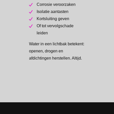
Corrosie veroorzaken
Isolatie aantasten
Kortsluiting geven
Of tot vervolgschade
leiden
Water in een lichtbak betekent:
openen, drogen en
afdichtingen herstellen. Altijd.