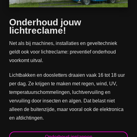
Onderhoud jouw
lichtreclame!
Net als bij machines, installaties en geveltechniek
geldt ook voor
lichtreclame
: preventief onderhoud
voorkomt uitval.
Lichtbakken en doosletters draaien vaak 16 tot 18 uur
per dag. Ze krijgen te maken met regen, wind, UV,
temperatuurschommelingen, luchtvervuiling en
vervuiling door insecten en algen. Dat belast niet
alleen de buitenzijde, maar vooral ook de elektronica
en afdichtingen.
Onderhoud inplannen