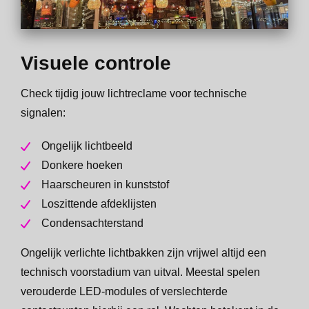
Visuele controle
Check tijdig jouw lichtreclame voor technische
signalen:
Ongelijk lichtbeeld
Donkere hoeken
Haarscheuren in kunststof
Loszittende afdeklijsten
Condensachterstand
Ongelijk verlichte lichtbakken zijn vrijwel altijd een
technisch voorstadium van uitval. Meestal spelen
verouderde LED-modules of verslechterde