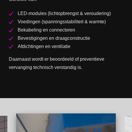
LED-modules (lichtopbrengst & veroudering)
Voedingen (spanningsstabiliteit & warmte)
Bekabeling en connectoren
Bevestigingen en draagconstructie
Afdichtingen en ventilatie
Daarnaast wordt er beoordeeld of preventieve
vervanging technisch verstandig is.