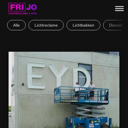
Alle
Lichtreclame
Lichtbakken
Doosletter