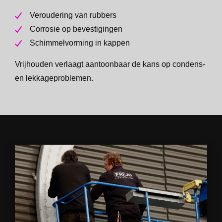
Veroudering van rubbers
Corrosie op bevestigingen
Schimmelvorming in kappen
Vrijhouden verlaagt aantoonbaar de kans op condens-
en lekkageproblemen.