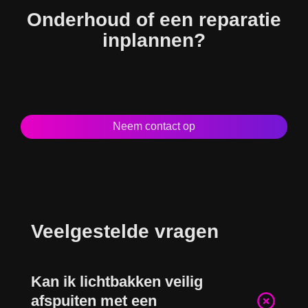
Onderhoud of een reparatie
inplannen?
Neem contact op
Veelgestelde vragen
Kan ik lichtbakken veilig
afspuiten met een