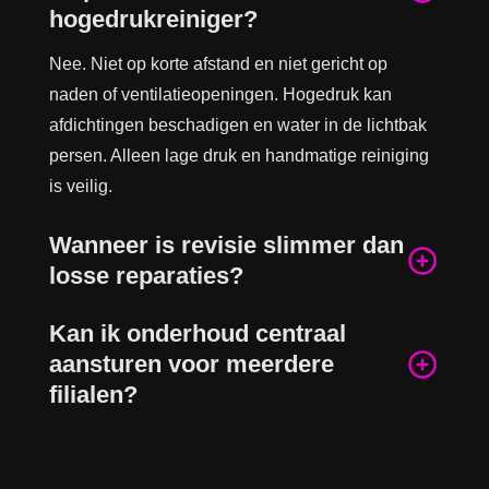
hogedrukreiniger?
Nee. Niet op korte afstand en niet gericht op
naden of ventilatieopeningen. Hogedruk kan
afdichtingen beschadigen en water in de lichtbak
persen. Alleen lage druk en handmatige reiniging
is veilig.
Wanneer is revisie slimmer dan
losse reparaties?
Kan ik onderhoud centraal
aansturen voor meerdere
filialen?