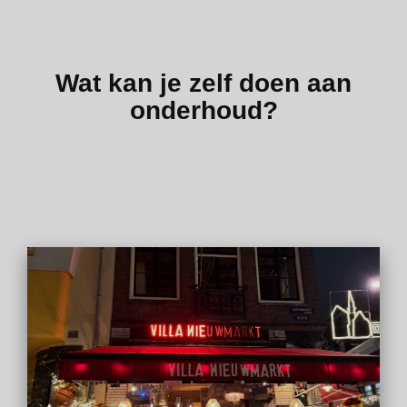
Wat kan je zelf doen aan
onderhoud?