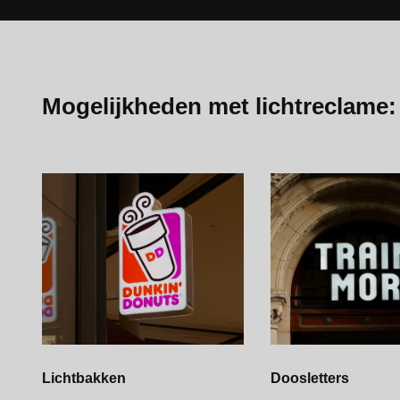
Mogelijkheden met lichtreclame:
Lichtbakken
Doosletters