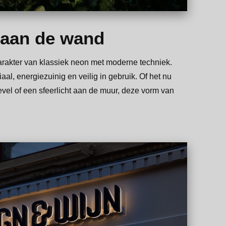
 aan de wand
rakter van klassiek neon met moderne techniek.
aal, energiezuinig en veilig in gebruik. Of het nu
vel of een sfeerlicht aan de muur, deze vorm van