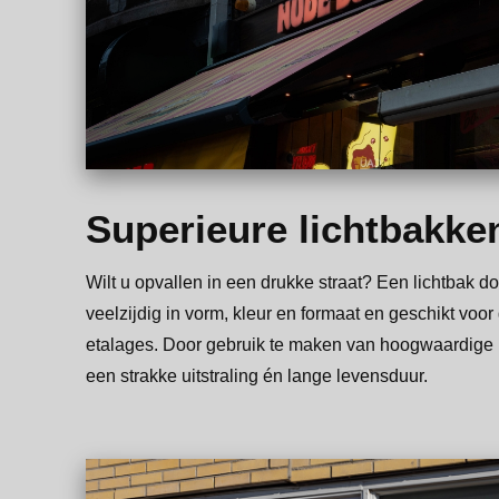
Superieure lichtbakke
Wilt u opvallen in een drukke straat? Een lichtbak doe
veelzijdig in vorm, kleur en formaat en geschikt voor
etalages. Door gebruik te maken van hoogwaardige 
een strakke uitstraling én lange levensduur.