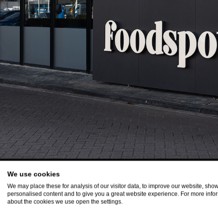
We use cookies
We may place these for analysis of our visitor data, to improve our website, sho
personalised content and to give you a great website experience. For more info
about the cookies we use open the settings.